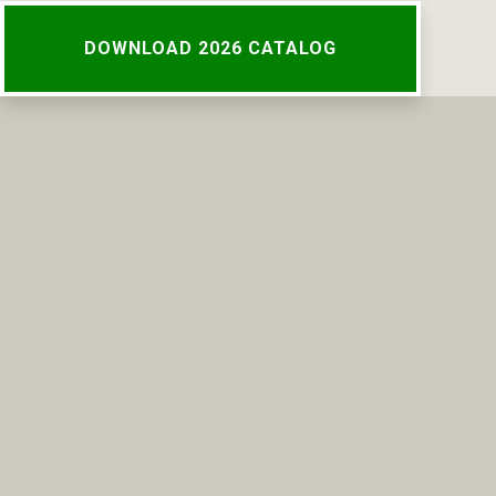
DOWNLOAD 2026 CATALOG